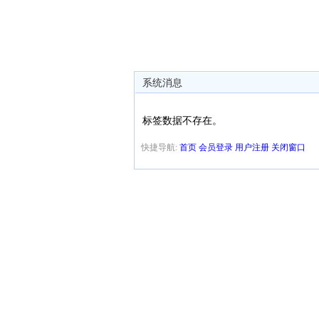
系统消息
标签数据不存在。
快捷导航:
首页
会员登录
用户注册
关闭窗口